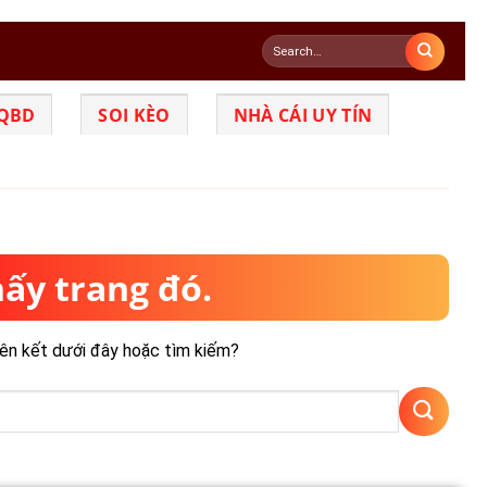
QBD
SOI KÈO
NHÀ CÁI UY TÍN
hấy trang đó.
liên kết dưới đây hoặc tìm kiếm?