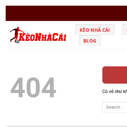
Chuyển
đến
nội
KÈO NHÀ CÁI
dung
BLOG
404
Có vẻ như kh