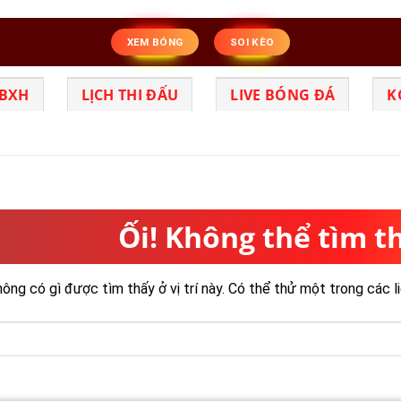
XEM BÓNG
SOI KÈO
BXH
LỊCH THI ĐẤU
LIVE BÓNG ĐÁ
K
Ối! Không thể tìm t
ông có gì được tìm thấy ở vị trí này. Có thể thử một trong các 