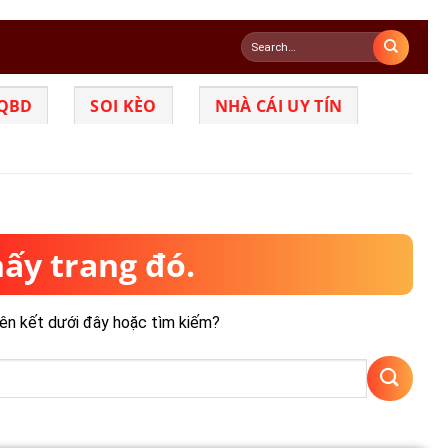
QBD
SOI KÈO
NHÀ CÁI UY TÍN
hấy trang đó.
liên kết dưới đây hoặc tìm kiếm?