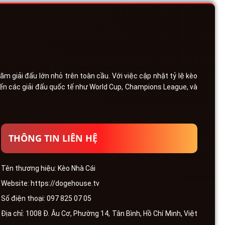
m giải đấu lớn nhỏ trên toàn cầu. Với việc cập nhật tỷ lệ kèo
i đến các giải đấu quốc tế như World Cup, Champions League, và
THÔNG TIN LIÊN HỆ
Tên thương hiệu: Kèo Nhà Cái
Website:
https://dogehouse.tv
Số điện thoại: 097 825 07 05
Địa chỉ: 1008 Đ. Âu Cơ, Phường 14, Tân Bình, Hồ Chí Minh, Việt