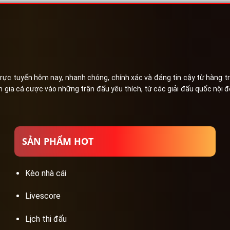
rực tuyến hôm nay, nhanh chóng, chính xác và đáng tin cậy từ hàng tră
ham gia cá cược vào những trận đấu yêu thích, từ các giải đấu quốc nộ
SẢN PHẨM HOT
Kèo nhà cái
Livescore
Lịch thi đấu