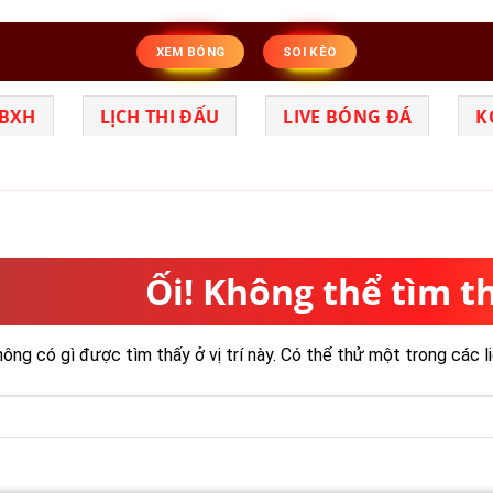
XEM BÓNG
SOI KÈO
BXH
LỊCH THI ĐẤU
LIVE BÓNG ĐÁ
K
Ối! Không thể tìm t
ông có gì được tìm thấy ở vị trí này. Có thể thử một trong các 