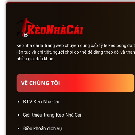
Kèo nhà cái
là trang web chuyên cung cấp tỷ lệ kèo bóng đá t
liên tục và chi tiết, người chơi có thể dễ dàng theo dõi và t
nhiều giải đấu khác.
VỀ CHÚNG TÔI
BTV Kèo Nhà Cái
Giới thiệu trang Kèo Nhà Cái
Điều khoản dịch vụ