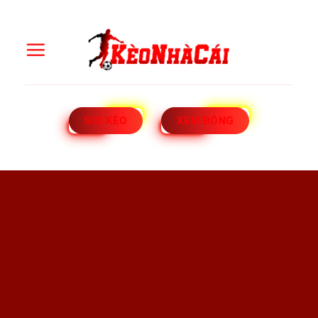
Chuyển
đến
nội
dung
SOI KÈO
XEM BÓNG