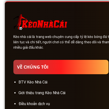
Kèo nhà cái
là trang web chuyên cung cấp tỷ lệ kèo bóng đá t
liên tục và chi tiết, người chơi có thể dễ dàng theo dõi và t
nhiều giải đấu khác.
VỀ CHÚNG TÔI
BTV Kèo Nhà Cái
Giới thiệu trang Kèo Nhà Cái
Điều khoản dịch vụ