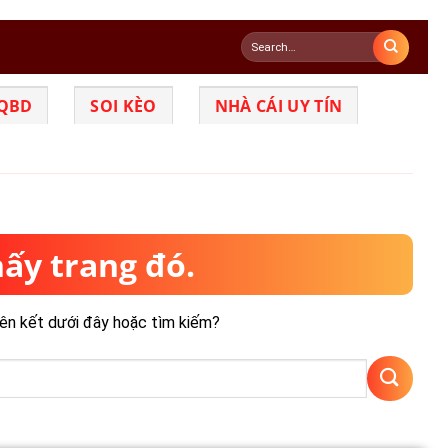
QBD
SOI KÈO
NHÀ CÁI UY TÍN
hấy trang đó.
liên kết dưới đây hoặc tìm kiếm?