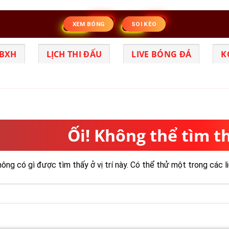
XEM BÓNG
SOI KÈO
BXH
LỊCH THI ĐẤU
LIVE BÓNG ĐÁ
K
Ối! Không thể tìm t
ông có gì được tìm thấy ở vị trí này. Có thể thử một trong các 