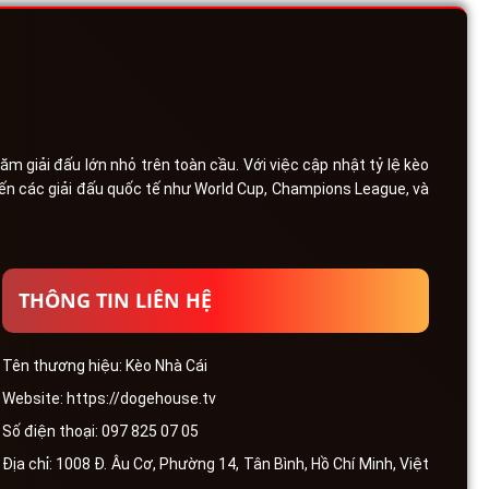
m giải đấu lớn nhỏ trên toàn cầu. Với việc cập nhật tỷ lệ kèo
i đến các giải đấu quốc tế như World Cup, Champions League, và
THÔNG TIN LIÊN HỆ
Tên thương hiệu: Kèo Nhà Cái
Website:
https://dogehouse.tv
Số điện thoại: 097 825 07 05
Địa chỉ: 1008 Đ. Âu Cơ, Phường 14, Tân Bình, Hồ Chí Minh, Việt