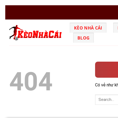
Chuyển
đến
nội
KÈO NHÀ CÁI
dung
BLOG
404
Có vẻ như kh