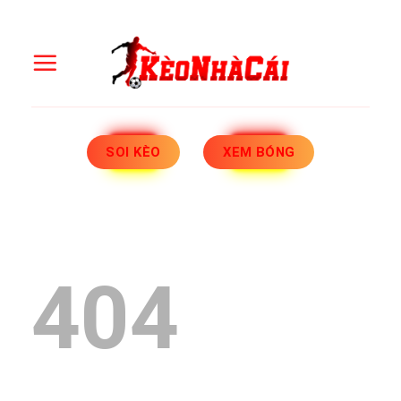
Chuyển
đến
nội
dung
SOI KÈO
XEM BÓNG
404