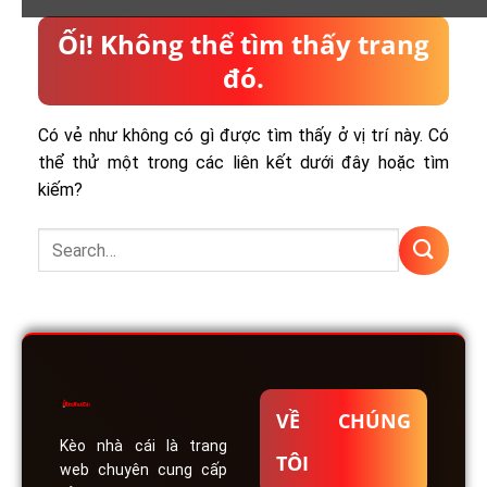
Ối! Không thể tìm thấy trang
đó.
Có vẻ như không có gì được tìm thấy ở vị trí này. Có
thể thử một trong các liên kết dưới đây hoặc tìm
kiếm?
VỀ CHÚNG
Kèo nhà cái
là trang
TÔI
web chuyên cung cấp