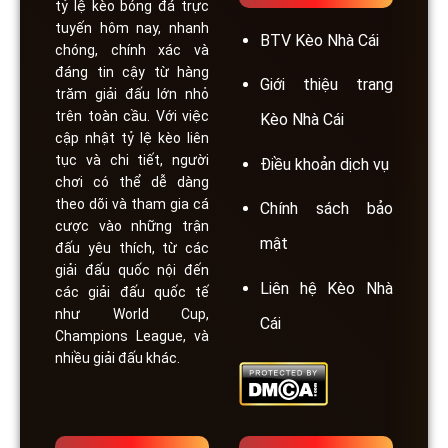
tỷ lệ kèo bóng đá trực
tuyến hôm nay, nhanh
BTV Kèo Nhà Cái
chóng, chính xác và
đáng tin cậy từ hàng
Giới thiệu trang
trăm giải đấu lớn nhỏ
trên toàn cầu. Với việc
Kèo Nhà Cái
cập nhật tỷ lệ kèo liên
tục và chi tiết, người
Điều khoản dịch vụ
chơi có thể dễ dàng
theo dõi và tham gia cá
Chính sách bảo
cược vào những trận
mật
đấu yêu thích, từ các
giải đấu quốc nội đến
Liên hệ Kèo Nhà
các giải đấu quốc tế
như World Cup,
Cái
Champions League, và
nhiều giải đấu khác.